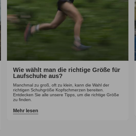
Wie wählt man die richtige Größe für
Laufschuhe aus?
Manchmal zu groß, oft zu klein, kann die Wahl der
richtigen Schuhgröße Kopfschmerzen bereiten.
Entdecken Sie alle unsere Tipps, um die richtige Größe
zu finden.
Mehr lesen