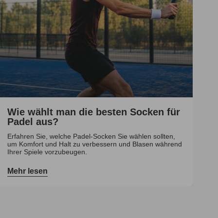
Wie wählt man die besten Socken für
Padel aus?
Erfahren Sie, welche Padel-Socken Sie wählen sollten,
um Komfort und Halt zu verbessern und Blasen während
Ihrer Spiele vorzubeugen.
Mehr lesen