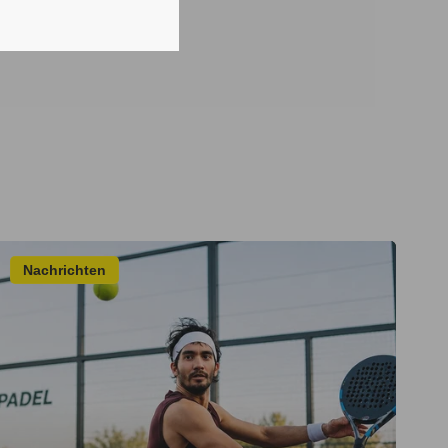
Nachrichten