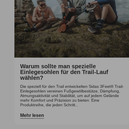
Warum sollte man spezielle
Einlegesohlen für den Trail-Lauf
wählen?
Die speziell für den Trail entwickelten Sidas 3Feet® Trail-
Einlegesohlen vereinen Fußgewölbestütze, Dämpfung,
Atmungsaktivität und Stabilität, um auf jedem Gelände
mehr Komfort und Präzision zu bieten. Eine
Produktreihe, die jeden Schritt...
Mehr lesen