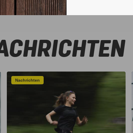
ACHRICHTEN
Nachrichten