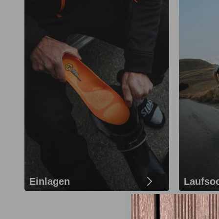
Einlagen
Laufso