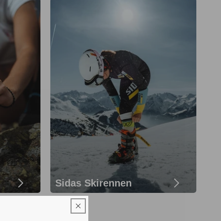
Sidas Skirennen