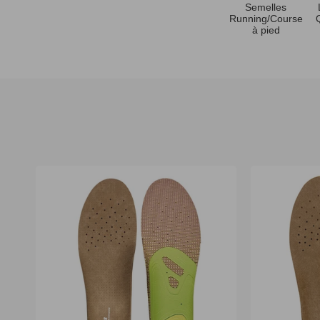
Semelles
Running/Course
à pied