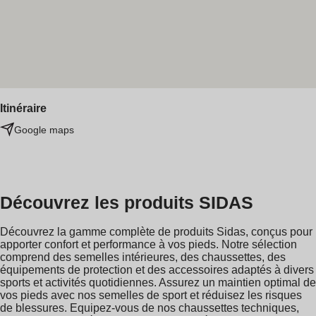
Itinéraire
Google maps
Découvrez les produits SIDAS
Découvrez la gamme complète de produits Sidas, conçus pour
apporter confort et performance à vos pieds. Notre sélection
comprend des semelles intérieures, des chaussettes, des
équipements de protection et des accessoires adaptés à divers
sports et activités quotidiennes. Assurez un maintien optimal de
vos pieds avec nos semelles de sport et réduisez les risques
de blessures. Equipez-vous de nos chaussettes techniques,