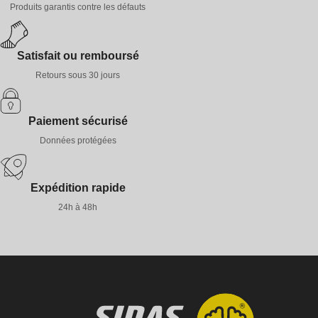
Produits garantis contre les défauts
Satisfait ou remboursé
Retours sous 30 jours
Paiement sécurisé
Données protégées
Expédition rapide
24h à 48h