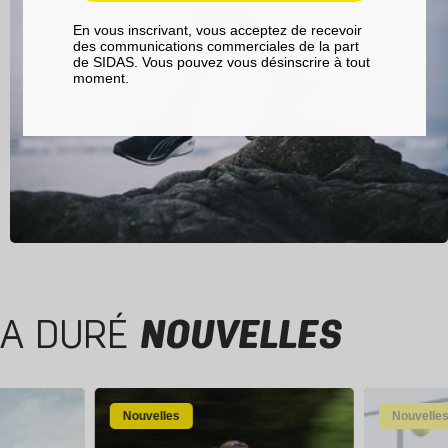
En vous inscrivant, vous acceptez de recevoir
des communications commerciales de la part
de SIDAS. Vous pouvez vous désinscrire à tout
moment.
A DURÉ
NOUVELLES
Nouvelles
Nouvelle