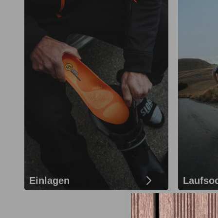
Einlagen
Laufso