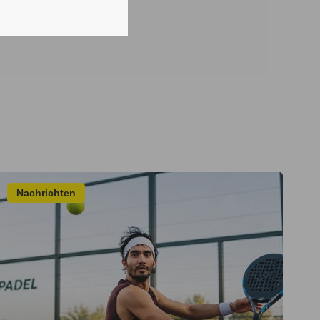
Nachrichten