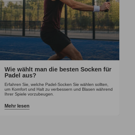
Wie wählt man die besten Socken für
Padel aus?
Erfahren Sie, welche Padel-Socken Sie wählen sollten,
um Komfort und Halt zu verbessern und Blasen während
Ihrer Spiele vorzubeugen.
Mehr lesen