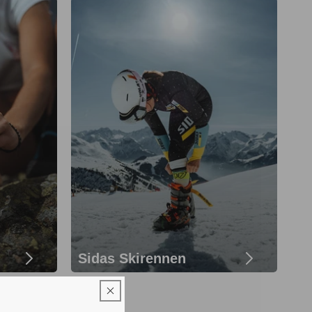
Sidas Skirennen