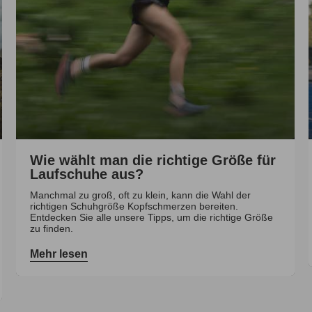
Wie wählt man die richtige Größe für
Laufschuhe aus?
Manchmal zu groß, oft zu klein, kann die Wahl der
richtigen Schuhgröße Kopfschmerzen bereiten.
Entdecken Sie alle unsere Tipps, um die richtige Größe
zu finden.
Mehr lesen