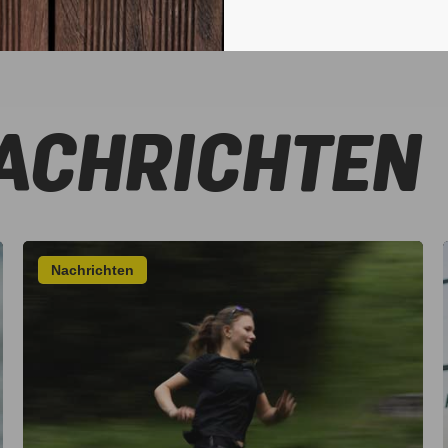
ACHRICHTEN
Nachrichten