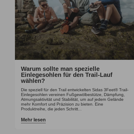
Warum sollte man spezielle
Einlegesohlen für den Trail-Lauf
wählen?
Die speziell für den Trail entwickelten Sidas 3Feet® Trail-
Einlegesohlen vereinen Fußgewölbestütze, Dämpfung,
Atmungsaktivität und Stabilität, um auf jedem Gelände
mehr Komfort und Präzision zu bieten. Eine
Produktreihe, die jeden Schritt...
Mehr lesen