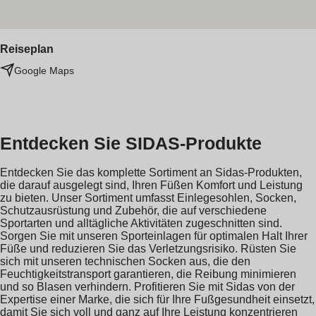
Reiseplan
Google Maps
Entdecken Sie SIDAS-Produkte
Entdecken Sie das komplette Sortiment an Sidas-Produkten,
die darauf ausgelegt sind, Ihren Füßen Komfort und Leistung
zu bieten. Unser Sortiment umfasst Einlegesohlen, Socken,
Schutzausrüstung und Zubehör, die auf verschiedene
Sportarten und alltägliche Aktivitäten zugeschnitten sind.
Sorgen Sie mit unseren Sporteinlagen für optimalen Halt Ihrer
Füße und reduzieren Sie das Verletzungsrisiko. Rüsten Sie
sich mit unseren technischen Socken aus, die den
Feuchtigkeitstransport garantieren, die Reibung minimieren
und so Blasen verhindern. Profitieren Sie mit Sidas von der
Expertise einer Marke, die sich für Ihre Fußgesundheit einsetzt,
damit Sie sich voll und ganz auf Ihre Leistung konzentrieren