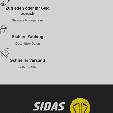
Zufrieden oder Ihr Geld
zurück
30-tägige Rückgabefrist
Sichere Zahlung
Geschützte Daten
Schneller Versand
24h bis 48h