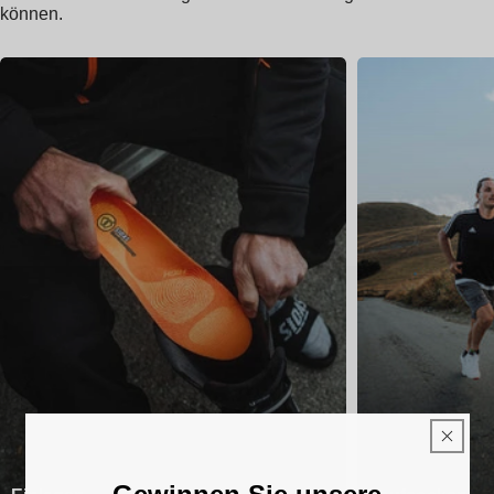
können.