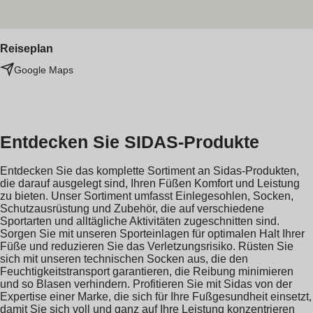
Reiseplan
Google Maps
Entdecken Sie SIDAS-Produkte
Entdecken Sie das komplette Sortiment an Sidas-Produkten,
die darauf ausgelegt sind, Ihren Füßen Komfort und Leistung
zu bieten. Unser Sortiment umfasst Einlegesohlen, Socken,
Schutzausrüstung und Zubehör, die auf verschiedene
Sportarten und alltägliche Aktivitäten zugeschnitten sind.
Sorgen Sie mit unseren Sporteinlagen für optimalen Halt Ihrer
Füße und reduzieren Sie das Verletzungsrisiko. Rüsten Sie
sich mit unseren technischen Socken aus, die den
Feuchtigkeitstransport garantieren, die Reibung minimieren
und so Blasen verhindern. Profitieren Sie mit Sidas von der
Expertise einer Marke, die sich für Ihre Fußgesundheit einsetzt,
damit Sie sich voll und ganz auf Ihre Leistung konzentrieren