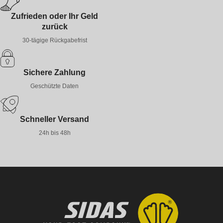
Zufrieden oder Ihr Geld
zurück
30-tägige Rückgabefrist
Sichere Zahlung
Geschützte Daten
Schneller Versand
24h bis 48h