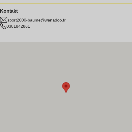
Kontakt
sport2000-baume@wanadoo.fr
0381842861