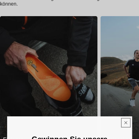
können.