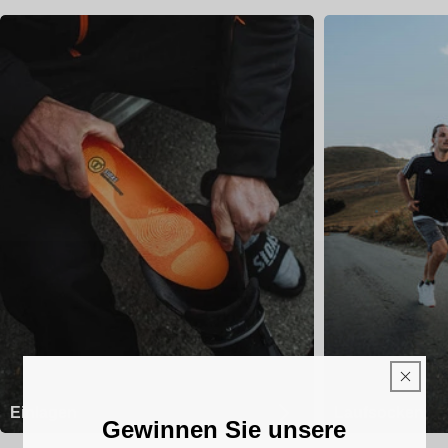
Einlagen
Laufsocken
Gewinnen Sie unsere