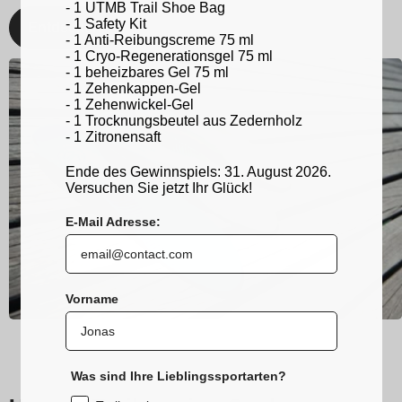
- 1 UTMB Trail Shoe Bag
- 1 Safety Kit
Entdecken
- 1 Anti-Reibungscreme 75 ml
- 1 Cryo-Regenerationsgel 75 ml
- 1 beheizbares Gel 75 ml
- 1 Zehenkappen-Gel
- 1 Zehenwickel-Gel
- 1 Trocknungsbeutel aus Zedernholz
- 1 Zitronensaft
Ende des Gewinnspiels: 31. August 2026.
Versuchen Sie jetzt Ihr Glück!
E-Mail Adresse:
Vorname
Was sind Ihre Lieblingssportarten?