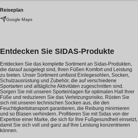
Reiseplan
Google Maps
Entdecken Sie SIDAS-Produkte
Entdecken Sie das komplette Sortiment an Sidas-Produkten,
die darauf ausgelegt sind, Ihren Füßen Komfort und Leistung
zu bieten. Unser Sortiment umfasst Einlegesohlen, Socken,
Schutzausrüstung und Zubehör, die auf verschiedene
Sportarten und alltägliche Aktivitäten zugeschnitten sind.
Sorgen Sie mit unseren Sporteinlagen für optimalen Halt Ihrer
Füße und reduzieren Sie das Verletzungsrisiko. Rüsten Sie
sich mit unseren technischen Socken aus, die den
Feuchtigkeitstransport garantieren, die Reibung minimieren
und so Blasen verhindern. Profitieren Sie mit Sidas von der
Expertise einer Marke, die sich für Ihre Fußgesundheit einsetzt,
damit Sie sich voll und ganz auf Ihre Leistung konzentrieren
können.