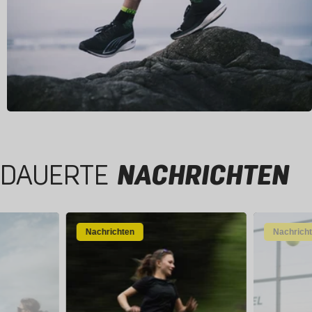
DAUERTE
NACHRICHTEN
Nachrichten
Nachrich