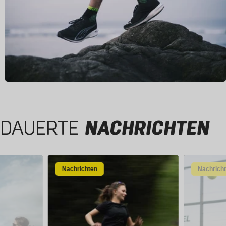
DAUERTE
NACHRICHTEN
Nachrichten
Nachrich