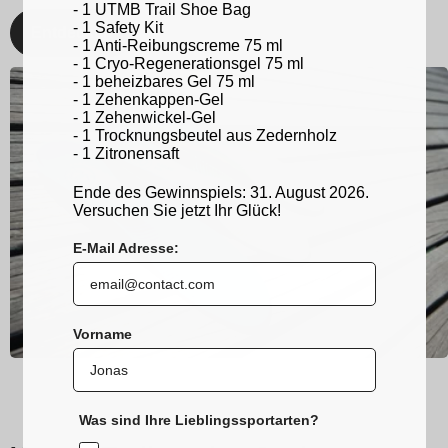
- 1 UTMB Trail Shoe Bag
- 1 Safety Kit
Entdecken
- 1 Anti-Reibungscreme 75 ml
- 1 Cryo-Regenerationsgel 75 ml
- 1 beheizbares Gel 75 ml
- 1 Zehenkappen-Gel
- 1 Zehenwickel-Gel
- 1 Trocknungsbeutel aus Zedernholz
- 1 Zitronensaft
Ende des Gewinnspiels: 31. August 2026.
Versuchen Sie jetzt Ihr Glück!
E-Mail Adresse:
Vorname
Was sind Ihre Lieblingssportarten?