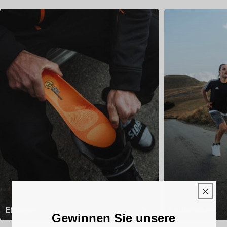
Einlagen
Laufsocken
Gewinnen Sie unsere