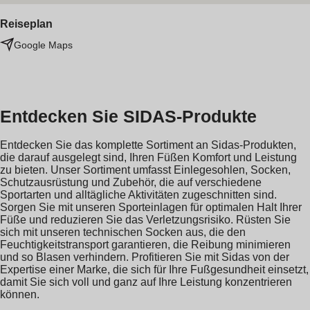
Reiseplan
Google Maps
Entdecken Sie SIDAS-Produkte
Entdecken Sie das komplette Sortiment an Sidas-Produkten,
die darauf ausgelegt sind, Ihren Füßen Komfort und Leistung
zu bieten. Unser Sortiment umfasst Einlegesohlen, Socken,
Schutzausrüstung und Zubehör, die auf verschiedene
Sportarten und alltägliche Aktivitäten zugeschnitten sind.
Sorgen Sie mit unseren Sporteinlagen für optimalen Halt Ihrer
Füße und reduzieren Sie das Verletzungsrisiko. Rüsten Sie
sich mit unseren technischen Socken aus, die den
Feuchtigkeitstransport garantieren, die Reibung minimieren
und so Blasen verhindern. Profitieren Sie mit Sidas von der
Expertise einer Marke, die sich für Ihre Fußgesundheit einsetzt,
damit Sie sich voll und ganz auf Ihre Leistung konzentrieren
können.