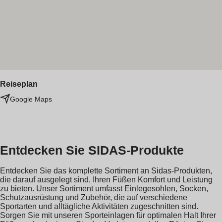
Reiseplan
Google Maps
Entdecken Sie SIDAS-Produkte
Entdecken Sie das komplette Sortiment an Sidas-Produkten,
die darauf ausgelegt sind, Ihren Füßen Komfort und Leistung
zu bieten. Unser Sortiment umfasst Einlegesohlen, Socken,
Schutzausrüstung und Zubehör, die auf verschiedene
Sportarten und alltägliche Aktivitäten zugeschnitten sind.
Sorgen Sie mit unseren Sporteinlagen für optimalen Halt Ihrer