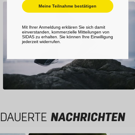
Meine Teilnahme bestätigen
Mit Ihrer Anmeldung erklären Sie sich damit
einverstanden, kommerzielle Mitteilungen von
SIDAS zu erhalten. Sie können Ihre Einwilligung
jederzeit widerrufen.
DAUERTE
NACHRICHTEN