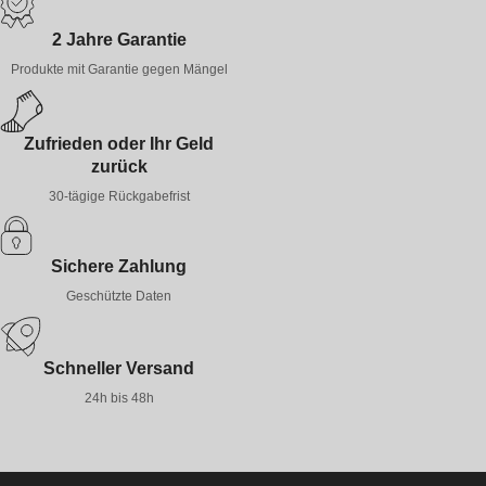
2 Jahre Garantie
Produkte mit Garantie gegen Mängel
Zufrieden oder Ihr Geld
zurück
30-tägige Rückgabefrist
Sichere Zahlung
Geschützte Daten
Schneller Versand
24h bis 48h