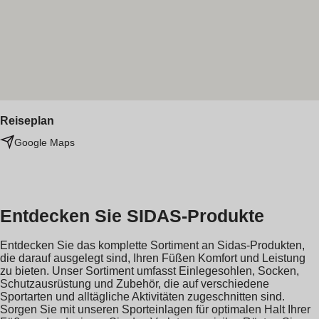
Reiseplan
Google Maps
Entdecken Sie SIDAS-Produkte
Entdecken Sie das komplette Sortiment an Sidas-Produkten,
die darauf ausgelegt sind, Ihren Füßen Komfort und Leistung
zu bieten. Unser Sortiment umfasst Einlegesohlen, Socken,
Schutzausrüstung und Zubehör, die auf verschiedene
Sportarten und alltägliche Aktivitäten zugeschnitten sind.
Sorgen Sie mit unseren Sporteinlagen für optimalen Halt Ihrer