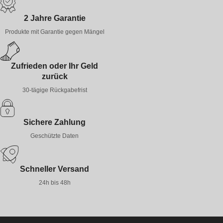
2 Jahre Garantie
Produkte mit Garantie gegen Mängel
Zufrieden oder Ihr Geld
zurück
30-tägige Rückgabefrist
Sichere Zahlung
Geschützte Daten
Schneller Versand
24h bis 48h