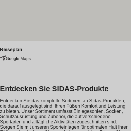
Reiseplan
Google Maps
Entdecken Sie SIDAS-Produkte
Entdecken Sie das komplette Sortiment an Sidas-Produkten,
die darauf ausgelegt sind, Ihren Füßen Komfort und Leistung
zu bieten. Unser Sortiment umfasst Einlegesohlen, Socken,
Schutzausrüstung und Zubehör, die auf verschiedene
Sportarten und alltägliche Aktivitäten zugeschnitten sind.
Sorgen Sie mit unseren Sporteinlagen für optimalen Halt Ihrer