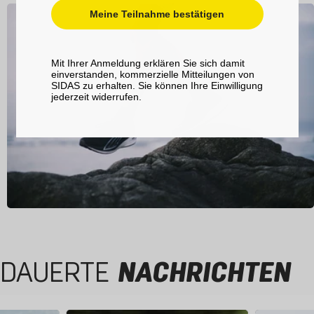
Meine Teilnahme bestätigen
Mit Ihrer Anmeldung erklären Sie sich damit
einverstanden, kommerzielle Mitteilungen von
SIDAS zu erhalten. Sie können Ihre Einwilligung
jederzeit widerrufen.
DAUERTE
NACHRICHTEN