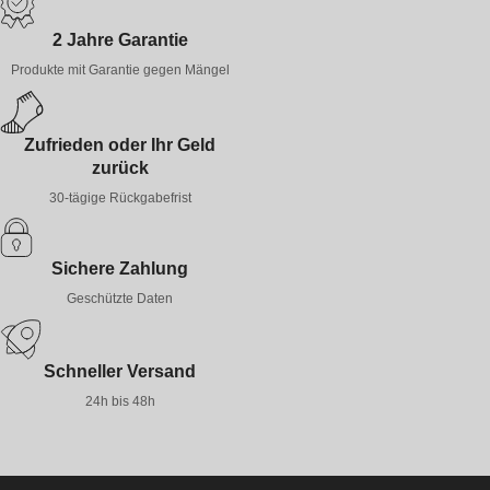
2 Jahre Garantie
Produkte mit Garantie gegen Mängel
Zufrieden oder Ihr Geld
zurück
30-tägige Rückgabefrist
Sichere Zahlung
Geschützte Daten
Schneller Versand
24h bis 48h