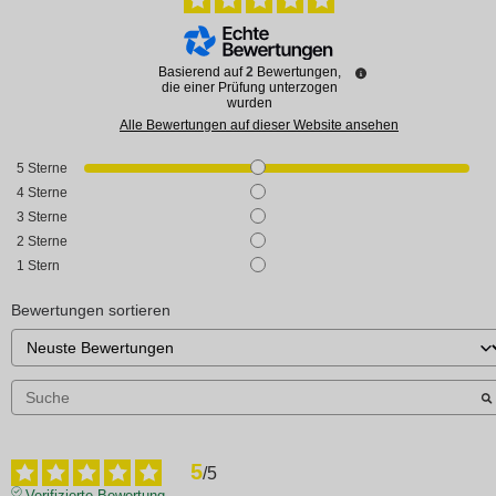
Basierend auf
2
Bewertungen,
die einer Prüfung unterzogen
wurden
Alle Bewertungen auf dieser Website ansehen
5
Sterne
4
Sterne
3
Sterne
2
Sterne
1
Stern
Bewertungen sortieren
5
/
5
Verifizierte Bewertung