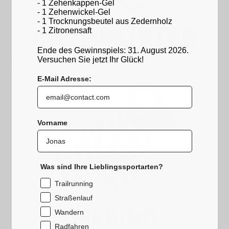
- 1 Zehenkappen-Gel
- 1 Zehenwickel-Gel
- 1 Trocknungsbeutel aus Zedernholz
- 1 Zitronensaft
Ende des Gewinnspiels: 31. August 2026.
Versuchen Sie jetzt Ihr Glück!
E-Mail Adresse:
Vorname
Was sind Ihre Lieblingssportarten?
Trailrunning
Straßenlauf
Wandern
Radfahren