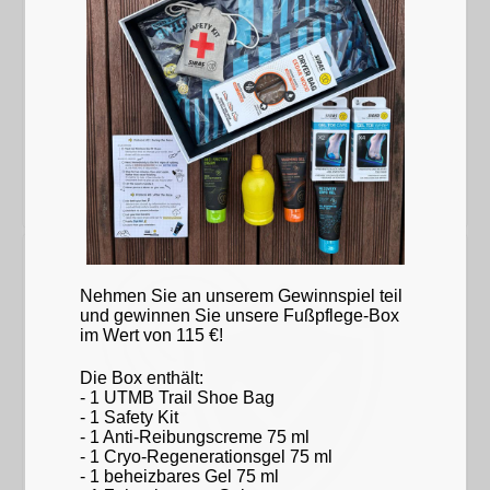
Nehmen Sie an unserem Gewinnspiel teil
und gewinnen Sie unsere Fußpflege-Box
im Wert von 115 €!
Die Box enthält:
- 1 UTMB Trail Shoe Bag
- 1 Safety Kit
- 1 Anti-Reibungscreme 75 ml
- 1 Cryo-Regenerationsgel 75 ml
- 1 beheizbares Gel 75 ml