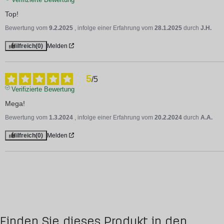
Top!
Bewertung vom
9.2.2025
, infolge einer Erfahrung vom
28.1.2025
durch
J.H.
Hilfreich
(0)
Melden
5
/
5
Verifizierte Bewertung
Mega!
Bewertung vom
1.3.2024
, infolge einer Erfahrung vom
20.2.2024
durch
A.A.
Hilfreich
(0)
Melden
Finden Sie dieses Produkt in den