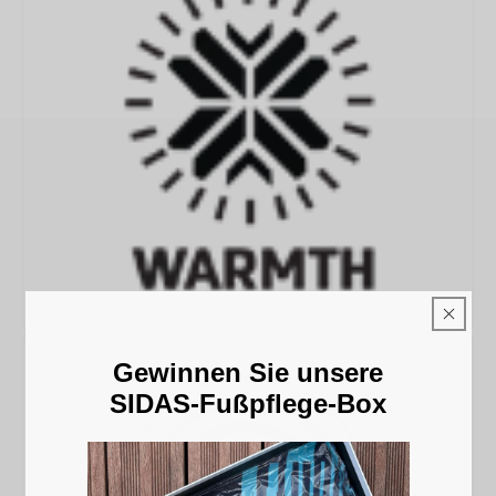
Gewinnen Sie unsere
SIDAS-Fußpflege-Box