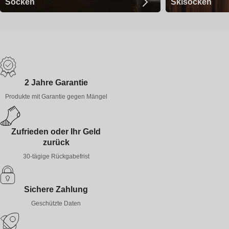
Socken
Skisocken
2 Jahre Garantie
Produkte mit Garantie gegen Mängel
Zufrieden oder Ihr Geld
zurück
30-tägige Rückgabefrist
Sichere Zahlung
Geschützte Daten