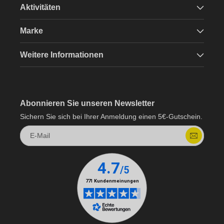
Aktivitäten
Marke
Weitere Informationen
Abonnieren Sie unseren Newsletter
Sichern Sie sich bei Ihrer Anmeldung einen 5€-Gutschein.
E-Mail