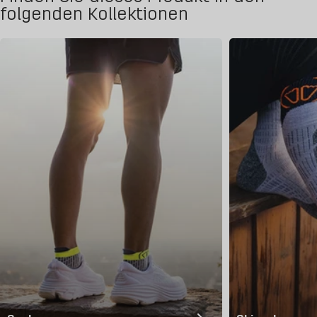
folgenden Kollektionen