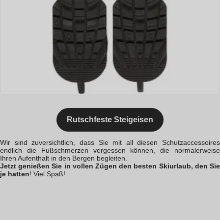
Rutschfeste Steigeisen
Wir sind zuversichtlich, dass Sie mit all diesen Schutzaccessoires
endlich die Fußschmerzen vergessen können, die normalerweise
Ihren Aufenthalt in den Bergen begleiten.
Jetzt genießen Sie in vollen Zügen den besten Skiurlaub, den Sie
je hatten
! Viel Spaß!