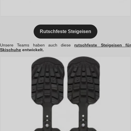
Rutschfeste Steigeisen
Unsere Teams haben auch diese
rutschfeste Steigeisen fü
Skischuhe
entwickelt.