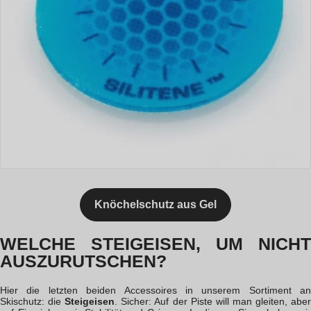
Knöchelschutz aus Gel
WELCHE STEIGEISEN, UM NICHT
AUSZURUTSCHEN?
Hier die letzten beiden Accessoires in unserem Sortiment an
Skischutz: die
Steigeisen
. Sicher: Auf der Piste will man gleiten, abe