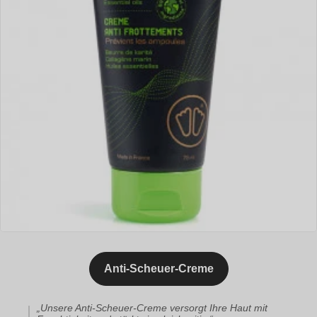
Anti-Scheuer-Creme
„Unsere Anti-Scheuer-Creme versorgt Ihre Haut mit