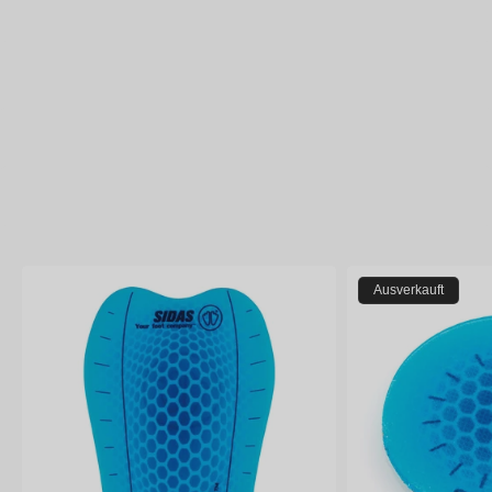
Ausverkauft