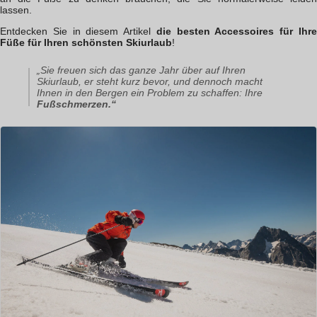
lassen.
Entdecken Sie in diesem Artikel
die besten Accessoires für Ihr
Füße für Ihren schönsten Skiurlaub
!
„Sie freuen sich das ganze Jahr über auf Ihren
Skiurlaub, er steht kurz bevor, und dennoch macht
Ihnen in den Bergen ein Problem zu schaffen: Ihre
Fußschmerzen.“