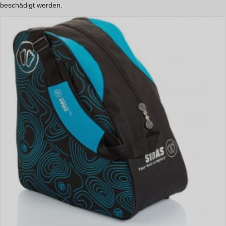
beschädigt werden.