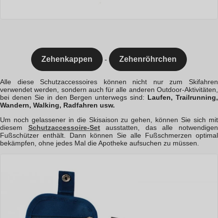
Zehenkappen
Zehenröhrchen
-
Alle diese Schutzaccessoires können nicht nur zum Skifahren
verwendet werden, sondern auch für alle anderen Outdoor-Aktivitäten,
bei denen Sie in den Bergen unterwegs sind:
Laufen, Trailrunning
Wandern, Walking, Radfahren usw.
Um noch gelassener in die Skisaison zu gehen, können Sie sich mit
diesem
Schutzaccessoire-Set
ausstatten, das alle notwendige
Fußschützer enthält. Dann können Sie alle Fußschmerzen optimal
bekämpfen, ohne jedes Mal die Apotheke aufsuchen zu müssen.