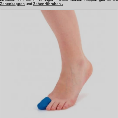
Zehenkappen
und
Zehenröhrchen
.