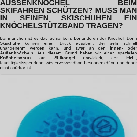
AUSSENKNÖCHEL BEIM
SKIFAHREN SCHÜTZEN? MUSS MAN
IN SEINEN SKISCHUHEN EIN
KNÖCHELSTÜTZBAND TRAGEN?
Bei manchen ist es das Schienbein, bei anderen der Knöchel. Denn
Skischuhe können einen Druck ausüben, der sehr schnell
unangenehm werden kann, und zwar an den
Innen- oder
Außenknöcheln
. Aus diesem Grund haben wir einen speziellen
Knöchelschutz
aus
Silikongel
entwickelt, der leicht,
feuchtigkeitsspendend, wiederverwendbar, besonders dünn und daher
nicht spürbar ist.