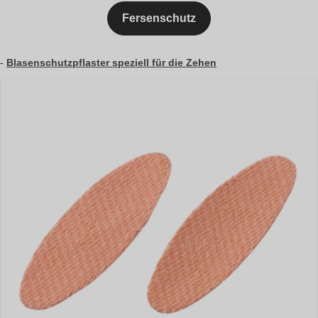
Fersenschutz
-
Blasenschutzpflaster speziell für die Zehen