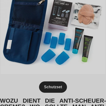
Schutzset
WOZU DIENT DIE ANTI-SCHEUER-