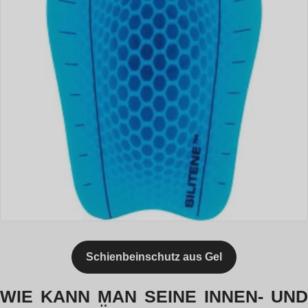
Schienbeinschutz aus Gel
WIE KANN MAN SEINE INNEN- UND