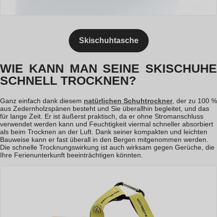
Skischuhtasche
WIE KANN MAN SEINE SKISCHUHE
SCHNELL TROCKNEN?
Ganz einfach dank diesem
natürlichen Schuhtrockner
, der zu 100 %
aus Zedernholzspänen besteht und Sie überallhin begleitet, und das
für lange Zeit. Er ist äußerst praktisch, da er ohne Stromanschluss
verwendet werden kann und Feuchtigkeit viermal schneller absorbiert
als beim Trocknen an der Luft. Dank seiner kompakten und leichten
Bauweise kann er fast überall in den Bergen mitgenommen werden.
Die schnelle Trocknungswirkung ist auch wirksam gegen Gerüche, die
Ihre Ferienunterkunft beeinträchtigen könnten.