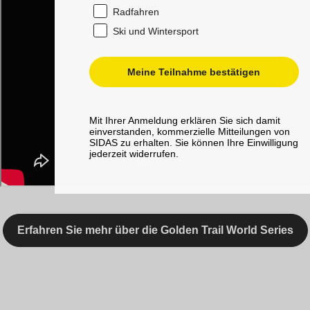
Radfahren
Ski und Wintersport
Meine Teilnahme bestätigen
Mit Ihrer Anmeldung erklären Sie sich damit
einverstanden, kommerzielle Mitteilungen von
SIDAS zu erhalten. Sie können Ihre Einwilligung
jederzeit widerrufen.
Erfahren Sie mehr über die Golden Trail World Series