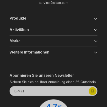
service@sidas.com
Produkte
Aktivitäten
Marke
Weitere Informationen
Abonnieren Sie unseren Newsletter
Sichern Sie sich bei Ihrer Anmeldung einen 5€-Gutschein.
E-Mail