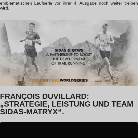
emblematischen Laufserie vor ihrer 4. Ausgabe noch weiter treiben
wird.
FRANÇOIS DUVILLARD:
„STRATEGIE, LEISTUNG UND TEAM
SIDAS-MATRYX“.