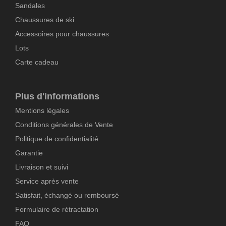
Sandales
Chaussures de ski
Accessoires pour chaussures
Lots
Carte cadeau
Plus d'informations
Mentions légales
Conditions générales de Vente
Politique de confidentialité
Garantie
Livraison et suivi
Service après vente
Satisfait, échangé ou remboursé
Formulaire de rétractation
FAQ