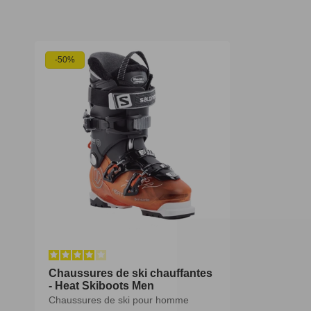
-50%
Chaussures de ski chauffantes
- Heat Skiboots Men
Chaussures de ski pour homme