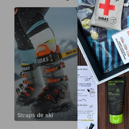
Straps de ski