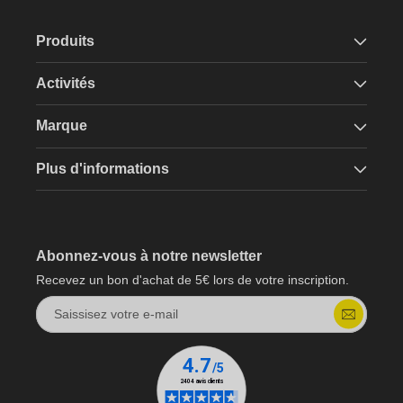
Produits
Activités
Marque
Plus d'informations
Abonnez-vous à notre newsletter
Recevez un bon d'achat de 5€ lors de votre inscription.
Saissisez votre e-mail