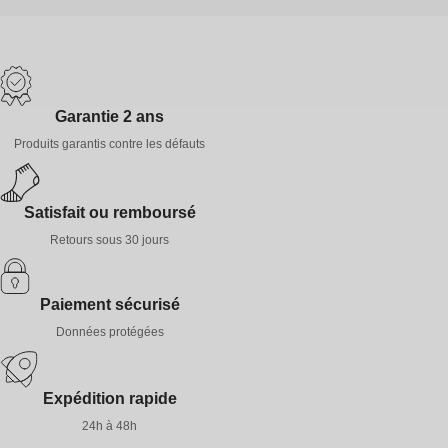
Garantie 2 ans
Produits garantis contre les défauts
Satisfait ou remboursé
Retours sous 30 jours
Paiement sécurisé
Données protégées
Expédition rapide
24h à 48h