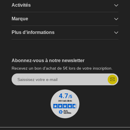
Activités
Marque
Plus d'informations
Abonnez-vous à notre newsletter
Recevez un bon d'achat de 5€ lors de votre inscription.
Saissisez votre e-mail