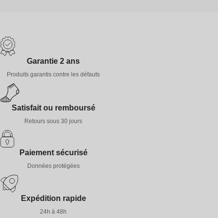
Garantie 2 ans
Produits garantis contre les défauts
Satisfait ou remboursé
Retours sous 30 jours
Paiement sécurisé
Données protégées
Expédition rapide
24h à 48h