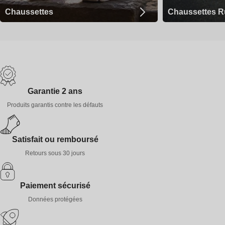
Chaussettes
Chaussettes R
Garantie 2 ans
Produits garantis contre les défauts
Satisfait ou remboursé
Retours sous 30 jours
Paiement sécurisé
Données protégées