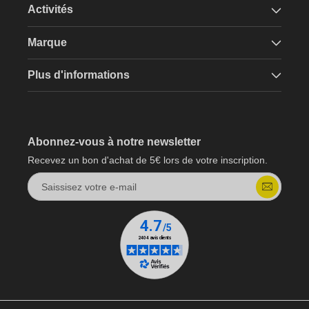
Activités
Marque
Plus d'informations
Abonnez-vous à notre newsletter
Recevez un bon d'achat de 5€ lors de votre inscription.
Saissisez votre e-mail