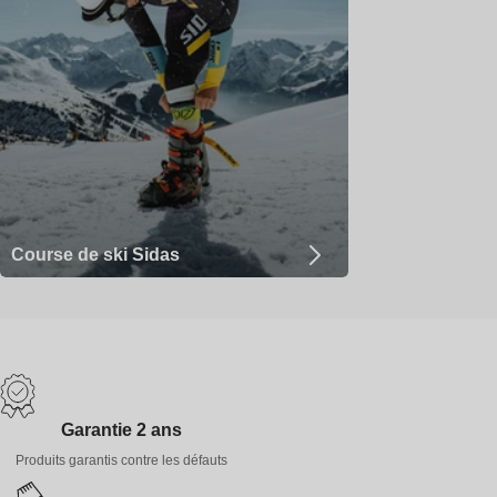
Course de ski Sidas
Garantie 2 ans
Produits garantis contre les défauts