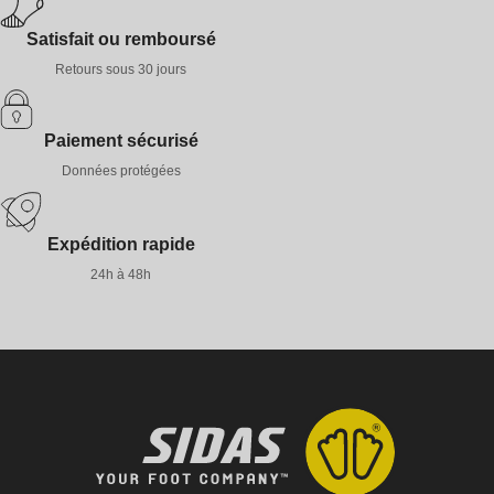
Satisfait ou remboursé
Retours sous 30 jours
Paiement sécurisé
Données protégées
Expédition rapide
24h à 48h