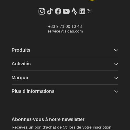
Instagram
Tik
Facebook
YouTube
Strava
LinkedIn
Twitter
Tok
+33 9 71 00 10 48
service@sidas.com
Produits
Activités
Marque
Plus d'informations
Abonnez-vous à notre newsletter
Recevez un bon d'achat de 5€ lors de votre inscription.