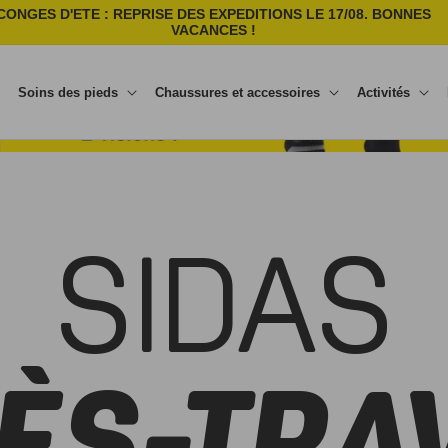
CONGES D'ETE : REPRISE DES EXPEDITIONS LE 17/08. BONNES
VACANCES !
Soins des pieds
Chaussures et accessoires
Activités
SIDAS