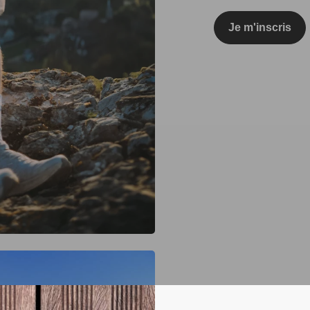
Je m'inscris