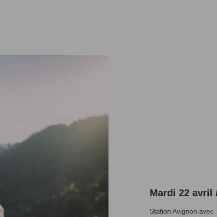
Mardi 22 avril
Station Avignon avec 