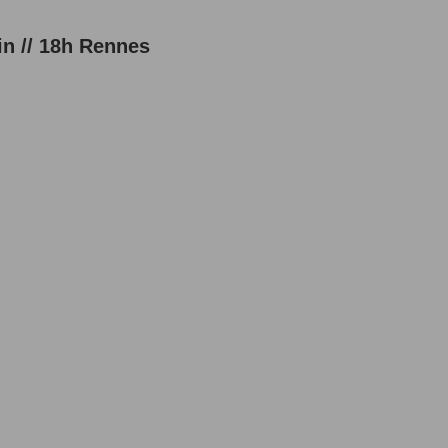
in // 18h Rennes