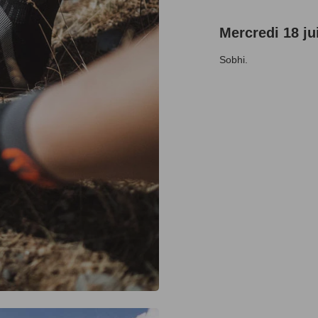
Mercredi 18 ju
Sobhi.