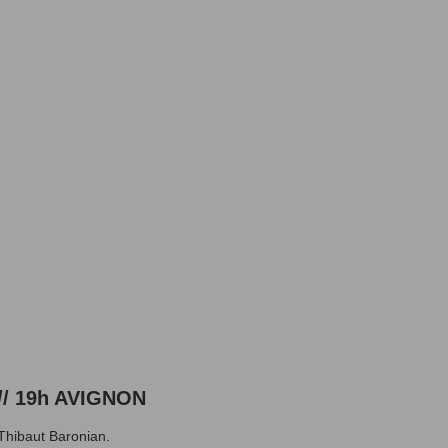
 // 19h AVIGNON
Thibaut Baronian.