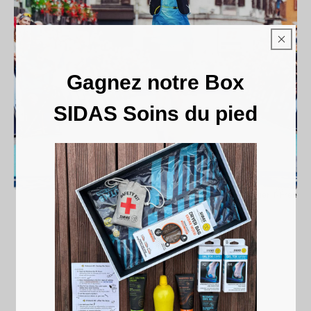
Gagnez notre Box
SIDAS Soins du pied
Sentier T-Free