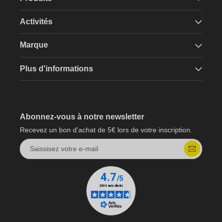
Activités
Marque
Plus d'informations
Abonnez-vous à notre newsletter
Recevez un bon d'achat de 5€ lors de votre inscription.
Saissisez votre e-mail