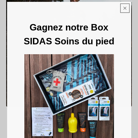
Gagnez notre Box
SIDAS Soins du pied