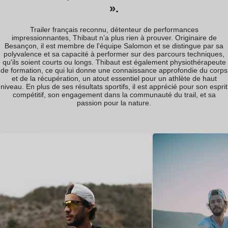
»
»
.
.
Trailer français reconnu, détenteur de performances
impressionnantes, Thibaut n’a plus rien à prouver. Originaire de
Besançon, il est membre de l'équipe Salomon et se distingue par sa
polyvalence et sa capacité à performer sur des parcours techniques,
qu'ils soient courts ou longs. Thibaut est également physiothérapeute
de formation, ce qui lui donne une connaissance approfondie du corps
et de la récupération, un atout essentiel pour un athlète de haut
niveau. En plus de ses résultats sportifs, il est apprécié pour son esprit
compétitif, son engagement dans la communauté du trail, et sa
passion pour la nature.