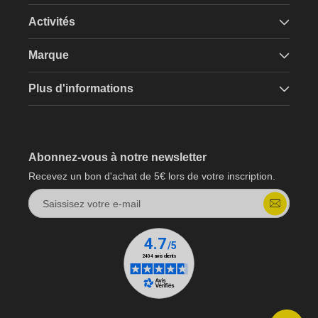
Activités
Marque
Plus d'informations
Abonnez-vous à notre newsletter
Recevez un bon d'achat de 5€ lors de votre inscription.
Saissisez votre e-mail