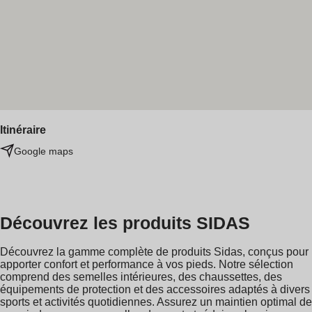
Itinéraire
Google maps
Découvrez les produits SIDAS
Découvrez la gamme complète de produits Sidas, conçus pour
apporter confort et performance à vos pieds. Notre sélection
comprend des semelles intérieures, des chaussettes, des
équipements de protection et des accessoires adaptés à divers
sports et activités quotidiennes. Assurez un maintien optimal de