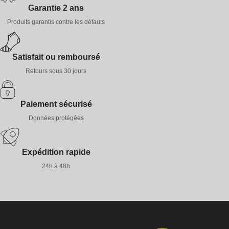
Garantie 2 ans
Produits garantis contre les défauts
Satisfait ou remboursé
Retours sous 30 jours
Paiement sécurisé
Données protégées
Expédition rapide
24h à 48h