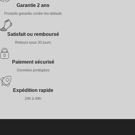
Garantie 2 ans
Produits garantis contre les défauts
Satisfait ou remboursé
Retours sous 30 jours
Paiement sécurisé
Données protégées
Expédition rapide
24h à 48h