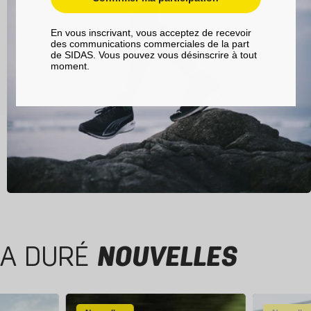
En vous inscrivant, vous acceptez de recevoir
des communications commerciales de la part
de SIDAS. Vous pouvez vous désinscrire à tout
moment.
A DURÉ
NOUVELLES