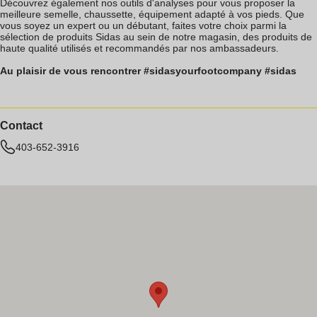
Découvrez également nos outils d'analyses pour vous proposer la
meilleure semelle, chaussette, équipement adapté à vos pieds. Que
vous soyez un expert ou un débutant, faites votre choix parmi la
sélection de produits Sidas au sein de notre magasin, des produits de
haute qualité utilisés et recommandés par nos ambassadeurs.
Au plaisir de vous rencontrer #sidasyourfootcompany #sidas
Contact
403-652-3916