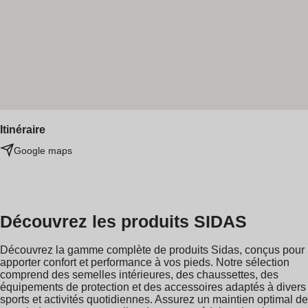
Itinéraire
Google maps
Découvrez les produits SIDAS
Découvrez la gamme complète de produits Sidas, conçus pour
apporter confort et performance à vos pieds. Notre sélection
comprend des semelles intérieures, des chaussettes, des
équipements de protection et des accessoires adaptés à divers
sports et activités quotidiennes. Assurez un maintien optimal de