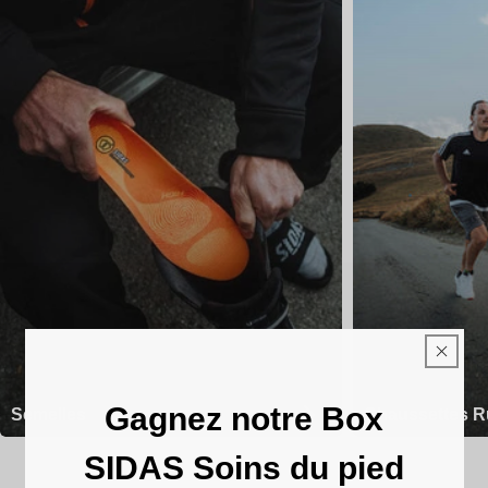
Gagnez notre Box
Semelles
Chaussettes R
SIDAS Soins du pied