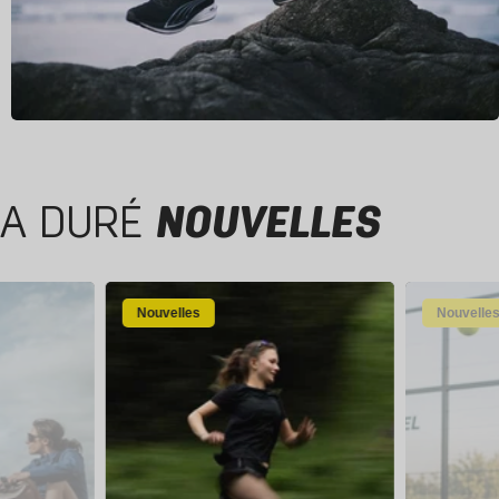
A DURÉ
NOUVELLES
Nouvelles
Nouvelle