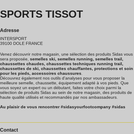
SPORTS TISSOT
Adresse
INTERSPORT
39100
DOLE
FRANCE
Venez découvrir notre magasin, une sélection des produits Sidas vous
sera proposée,
semelles ski, semelles running, semelles trail,
chaussettes chaudes, chaussettes techniques running trail,
chaussettes de ski, chaussettes chauffantes, protections et soin
pour les pieds, accessoires chaussures
.
Découvrez également nos outils d'analyses pour vous proposer la
meilleure semelle, chaussette, équipement adapté à vos pieds. Que
vous soyez un expert ou un débutant, faites votre choix parmi la
sélection de produits Sidas au sein de notre magasin, des produits de
haute qualité utilisés et recommandés par nos ambassadeurs.
Au plaisir de vous rencontrer #sidasyourfootcompany #sidas
Contact