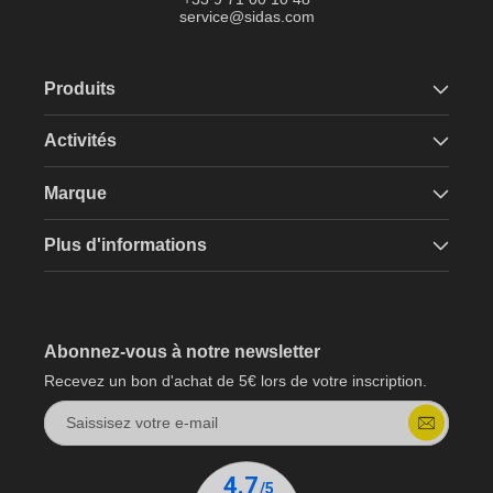
service@sidas.com
Produits
Activités
Marque
Plus d'informations
Abonnez-vous à notre newsletter
Recevez un bon d'achat de 5€ lors de votre inscription.
Saissisez votre e-mail