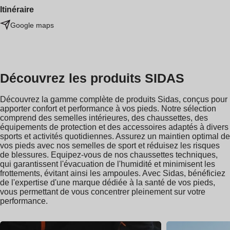
Itinéraire
Google maps
Découvrez les produits SIDAS
Découvrez la gamme complète de produits Sidas, conçus pour
apporter confort et performance à vos pieds. Notre sélection
comprend des semelles intérieures, des chaussettes, des
équipements de protection et des accessoires adaptés à divers
sports et activités quotidiennes. Assurez un maintien optimal de
vos pieds avec nos semelles de sport et réduisez les risques
de blessures. Equipez-vous de nos chaussettes techniques,
qui garantissent l'évacuation de l'humidité et minimisent les
frottements, évitant ainsi les ampoules. Avec Sidas, bénéficiez
de l'expertise d'une marque dédiée à la santé de vos pieds,
vous permettant de vous concentrer pleinement sur votre
performance.