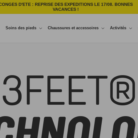
CONGES D'ETE : REPRISE DES EXPEDITIONS LE 17/08. BONNES
VACANCES !
Soins des pieds
Chaussures et accessoires
Activités
3FEET®
CHNOLO