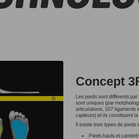
Concept 3
Les pieds sont différents par
sont uniques (par morpholog
articulations, 107 ligaments 
capteurs) et ils constituent l
Il existe trois types de pieds d
Pieds hauts et cambré