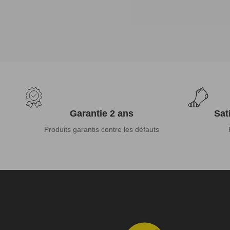
Garantie 2 ans
Sat
Produits garantis contre les défauts