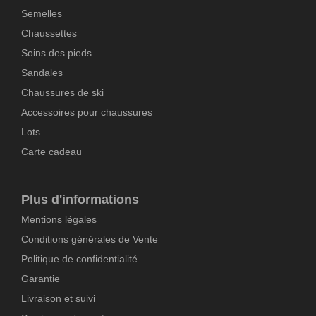
Semelles
Chaussettes
Soins des pieds
Sandales
Chaussures de ski
Accessoires pour chaussures
Lots
Carte cadeau
Plus d'informations
Mentions légales
Conditions générales de Vente
Politique de confidentialité
Garantie
Livraison et suivi