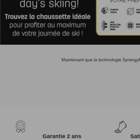
Maintenant que la technologie Synergyf
Garantie 2 ans
Sat