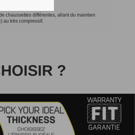
e chaussettes différentes, allant du maintien
 au très compressif.
HOISIR ?