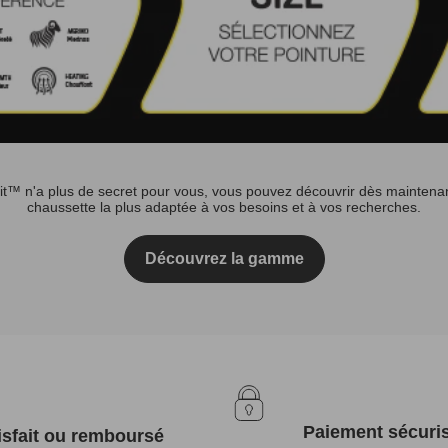
it™ n'a plus de secret pour vous, vous pouvez découvrir dès maintenan
chaussette la plus adaptée à vos besoins et à vos recherches.
Découvrez la gamme
Paiement sécuri
isfait ou remboursé