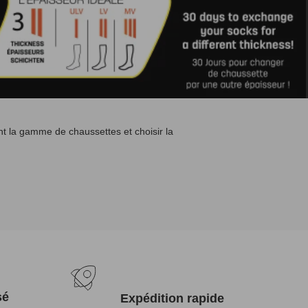
t la gamme de chaussettes et choisir la
sé
Expédition rapide