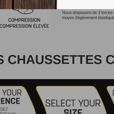
SOUTIEN
Nous disposons de 3 forces d
moyen (légèrement élastiqué)
 CHAUSSETTES C