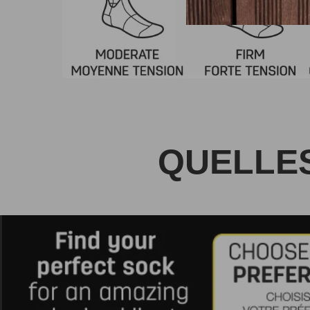
QUELLES