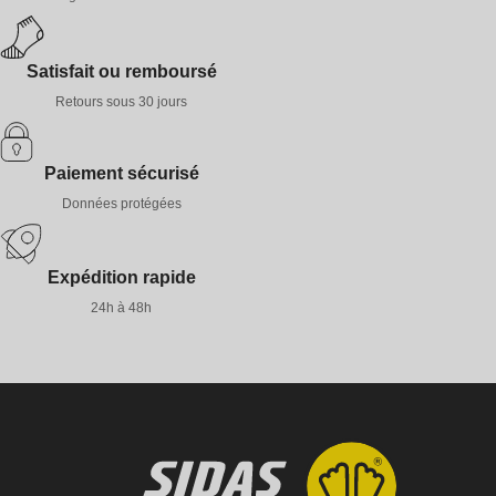
Satisfait ou remboursé
Retours sous 30 jours
Paiement sécurisé
Données protégées
Expédition rapide
24h à 48h