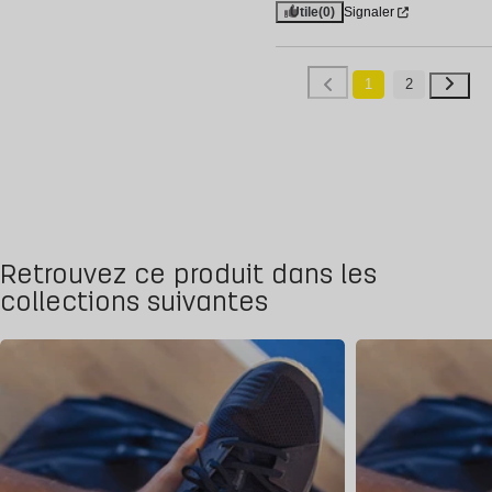
Utile
(0)
Signaler
1
2
Retrouvez ce produit dans les
collections suivantes