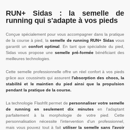
RUN+ Sidas : la semelle de
running qui s'adapte à vos pieds
Conçue spécialement pour vous accompagner dans la pratique
de la course à pied, la
semelle de running RUN+ Sidas
vous
garantit un
confort optimal
. En tant que spécialiste du pied,
Sidas vous propose une
semelle pré-formée
bénéficiant des
meilleures technologies.
Cette semelle professionnelle offre un réel confort à vos pieds
grâce aux coussinets qui assurent
l'absorption des chocs, la
stabilité et le maintien du pied ainsi que la propulsion
pendant la pratique de la course.
La technologie Flashfit permet de
personnaliser votre semelle
de running en seulement dix minutes
en l'adaptant
parfaitement à la morphologie de votre pied. Cette
personnalisation nécessite l'intervention d'un professionnel,
mais vous pouvez tout à fait
utiliser la semelle sans l'avoir