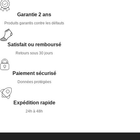
Garantie 2 ans
Produits garantis contre les défauts
Satisfait ou remboursé
Retours sous 30 jours
Paiement sécurisé
Données protégées
Expédition rapide
24h à 48h