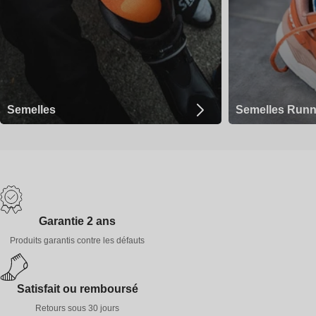
Semelles
Semelles Runn
Garantie 2 ans
Produits garantis contre les défauts
Satisfait ou remboursé
Retours sous 30 jours