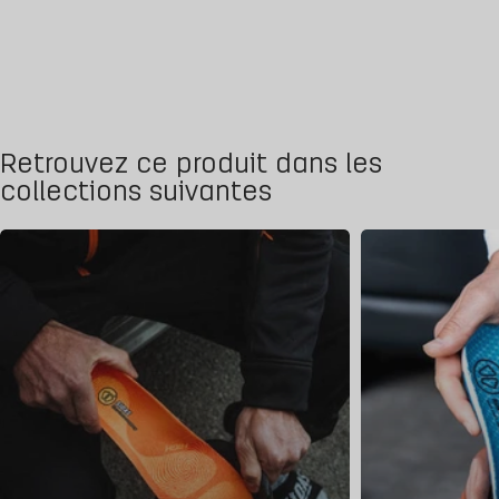
Retrouvez ce produit dans les
collections suivantes