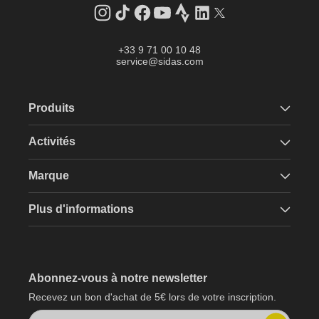
Instagram
Tik
Facebook
YouTube
Strava
LinkedIn
Twitter
Tok
+33 9 71 00 10 48
service@sidas.com
Produits
Activités
Marque
Plus d'informations
Abonnez-vous à notre newsletter
Recevez un bon d'achat de 5€ lors de votre inscription.