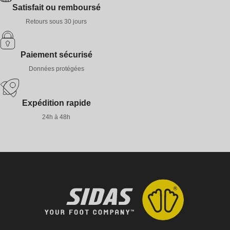
Satisfait ou remboursé
Retours sous 30 jours
Paiement sécurisé
Données protégées
Expédition rapide
24h à 48h