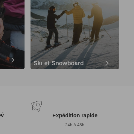
Ski et Snowboard
sé
Expédition rapide
24h à 48h