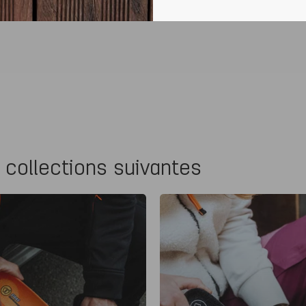
 collections suivantes