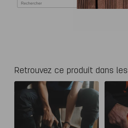
Retrouvez ce produit dans les