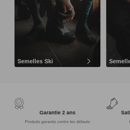
Semelles Ski
Semell
Garantie 2 ans
Sat
Produits garantis contre les défauts