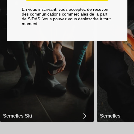
En vous inscrivant, vous acceptez de recevoir
des communications commerciales de la part
de SIDAS. Vous pouvez vous désinscrire à tout
moment.
Semelles Ski
Semelles