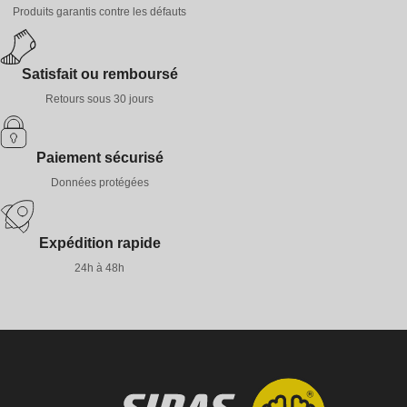
Produits garantis contre les défauts
Satisfait ou remboursé
Retours sous 30 jours
Paiement sécurisé
Données protégées
Expédition rapide
24h à 48h