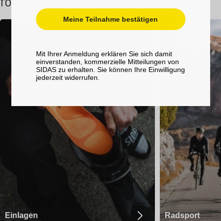
folgenden Kollektionen
Meine Teilnahme bestätigen
Mit Ihrer Anmeldung erklären Sie sich damit
einverstanden, kommerzielle Mitteilungen von
SIDAS zu erhalten. Sie können Ihre Einwilligung
jederzeit widerrufen.
Einlagen
Radsport