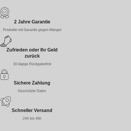
2 Jahre Garantie
Produkte mit Garantie gegen Mängel
Zufrieden oder Ihr Geld
zurück
30-tägige Rückgabefrist
Sichere Zahlung
Geschützte Daten
Schneller Versand
24h bis 48h