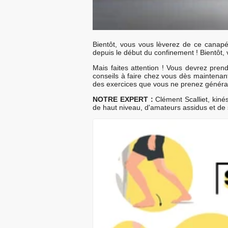
Bientôt, vous vous lèverez de ce canapé 
depuis le début du confinement ! Bientôt,
Mais faites attention ! Vous devrez pren
conseils à faire chez vous dès maintenan
des exercices que vous ne prenez général
NOTRE EXPERT :
Clément Scalliet, kiné
de haut niveau, d'amateurs assidus et de 