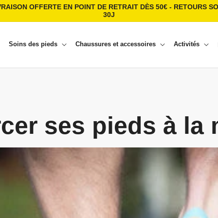
VRAISON OFFERTE EN POINT DE RETRAIT DÈS 50€ - RETOURS S
30J
Soins des pieds
Chaussures et accessoires
Activités
cer ses pieds à la