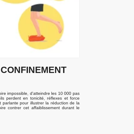
 CONFINEMENT
voire impossible, d'atteindre les 10 000 pas
s perdent en tonicité, réflexes et force
parlante pour illustrer la réduction de la
ire contrer cet affaiblissement durant le