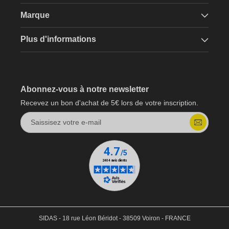
Marque
Plus d'informations
Abonnez-vous à notre newsletter
Recevez un bon d'achat de 5€ lors de votre inscription.
Saissisez votre e-mail
SIDAS - 18 rue Léon Béridot - 38509 Voiron - FRANCE