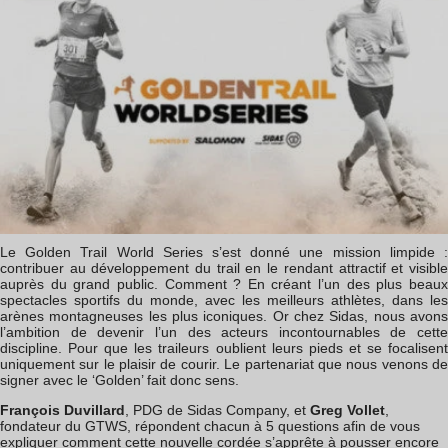
Le Golden Trail World Series s’est donné une mission limpide :
contribuer au développement du trail en le rendant attractif et visible
auprès du grand public. Comment ? En créant l’un des plus beaux
spectacles sportifs du monde, avec les meilleurs athlètes, dans les
arènes montagneuses les plus iconiques. Or chez Sidas, nous avons
l’ambition de devenir l’un des acteurs incontournables de cette
discipline. Pour que les traileurs oublient leurs pieds et se focalisent
uniquement sur le plaisir de courir. Le partenariat que nous venons de
signer avec le ‘Golden’ fait donc sens.
François Duvillard
, PDG de Sidas Company, et
Greg Vollet
,
fondateur du GTWS, répondent chacun à 5 questions afin de vous
expliquer comment cette nouvelle cordée s’apprête à pousser encore