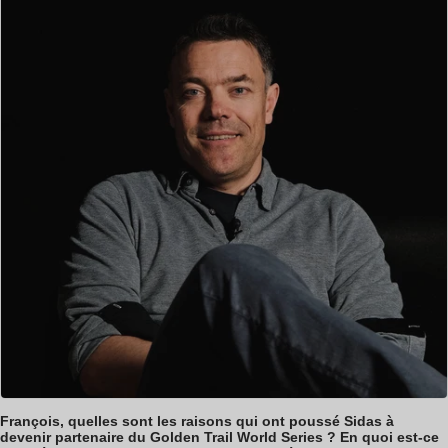
François, quelles sont les raisons qui ont poussé Sidas à
devenir partenaire du Golden Trail World Series ? En quoi est-ce