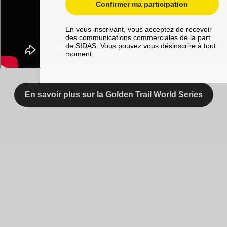
Confirmer ma participation
En vous inscrivant, vous acceptez de recevoir
des communications commerciales de la part
de SIDAS. Vous pouvez vous désinscrire à tout
moment.
En savoir plus sur la Golden Trail World Series