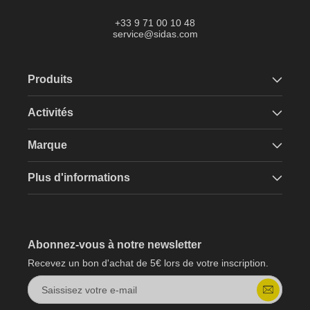
Tok
+33 9 71 00 10 48
service@sidas.com
Produits
Activités
Marque
Plus d'informations
Abonnez-vous à notre newsletter
Recevez un bon d'achat de 5€ lors de votre inscription.
Saissisez votre e-mail