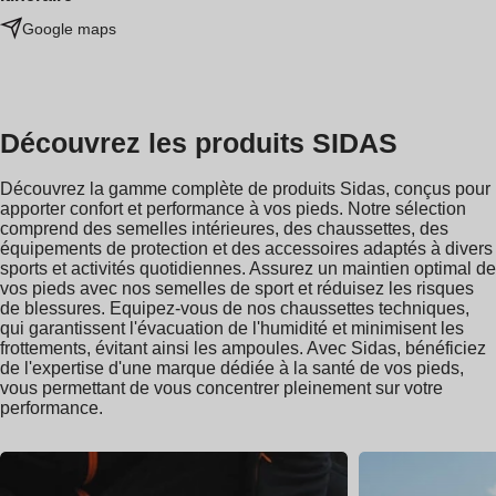
Google maps
Découvrez les produits SIDAS
Découvrez la gamme complète de produits Sidas, conçus pour
apporter confort et performance à vos pieds. Notre sélection
comprend des semelles intérieures, des chaussettes, des
équipements de protection et des accessoires adaptés à divers
sports et activités quotidiennes. Assurez un maintien optimal de
vos pieds avec nos semelles de sport et réduisez les risques
de blessures. Equipez-vous de nos chaussettes techniques,
qui garantissent l'évacuation de l'humidité et minimisent les
frottements, évitant ainsi les ampoules. Avec Sidas, bénéficiez
de l'expertise d'une marque dédiée à la santé de vos pieds,
vous permettant de vous concentrer pleinement sur votre
performance.