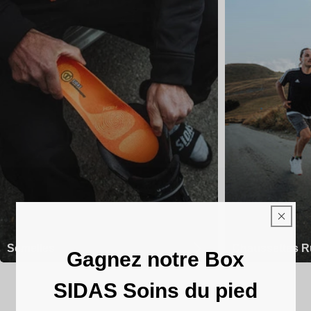
Semelles
Chaussettes R
Gagnez notre Box
SIDAS Soins du pied