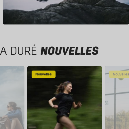
A DURÉ
NOUVELLES
Nouvelles
Nouvelle