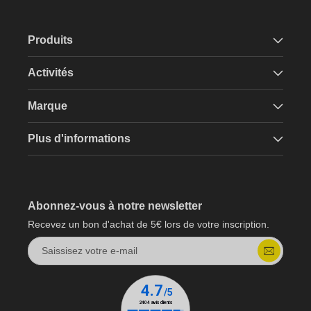
Produits
Activités
Marque
Plus d'informations
Abonnez-vous à notre newsletter
Recevez un bon d'achat de 5€ lors de votre inscription.
Saissisez votre e-mail