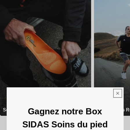
Gagnez notre Box
Semelles
Chaussettes R
SIDAS Soins du pied