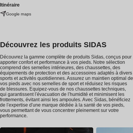
Itinéraire
Google maps
Découvrez les produits SIDAS
Découvrez la gamme complète de produits Sidas, conçus pour
apporter confort et performance à vos pieds. Notre sélection
comprend des semelles intérieures, des chaussettes, des
équipements de protection et des accessoires adaptés à divers
sports et activités quotidiennes. Assurez un maintien optimal de
vos pieds avec nos semelles de sport et réduisez les risques
de blessures. Equipez-vous de nos chaussettes techniques,
qui garantissent l'évacuation de l'humidité et minimisent les
frottements, évitant ainsi les ampoules. Avec Sidas, bénéficiez
de l'expertise d'une marque dédiée à la santé de vos pieds,
vous permettant de vous concentrer pleinement sur votre
performance.