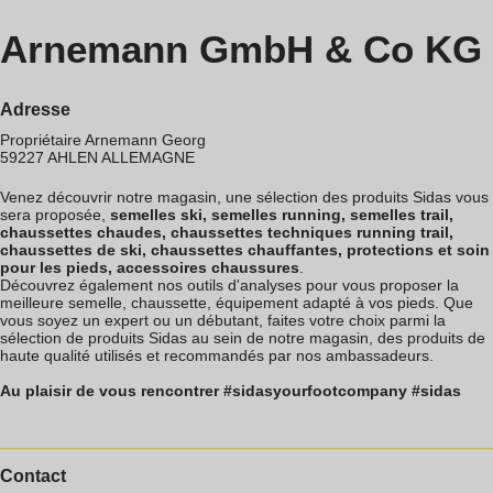
Arnemann GmbH & Co KG
Adresse
Propriétaire Arnemann Georg
59227
AHLEN
ALLEMAGNE
Venez découvrir notre magasin, une sélection des produits Sidas vous
sera proposée,
semelles ski, semelles running, semelles trail,
chaussettes chaudes, chaussettes techniques running trail,
chaussettes de ski, chaussettes chauffantes, protections et soin
pour les pieds, accessoires chaussures
.
Découvrez également nos outils d'analyses pour vous proposer la
meilleure semelle, chaussette, équipement adapté à vos pieds. Que
vous soyez un expert ou un débutant, faites votre choix parmi la
sélection de produits Sidas au sein de notre magasin, des produits de
haute qualité utilisés et recommandés par nos ambassadeurs.
Au plaisir de vous rencontrer #sidasyourfootcompany #sidas
Contact