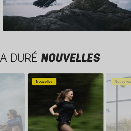
A DURÉ
NOUVELLES
Nouvelles
Nouvelle