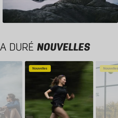
A DURÉ
NOUVELLES
Nouvelles
Nouvelle