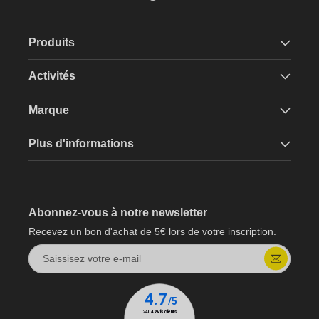
Produits
Activités
Marque
Plus d'informations
Abonnez-vous à notre newsletter
Recevez un bon d'achat de 5€ lors de votre inscription.
Saissisez votre e-mail