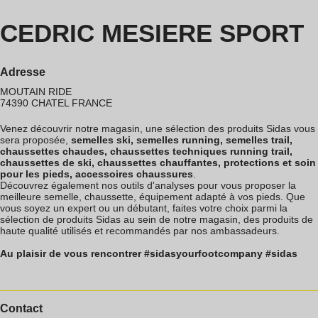
CEDRIC MESIERE SPORT
Adresse
MOUTAIN RIDE
74390
CHATEL
FRANCE
Venez découvrir notre magasin, une sélection des produits Sidas vous
sera proposée,
semelles ski, semelles running, semelles trail,
chaussettes chaudes, chaussettes techniques running trail,
chaussettes de ski, chaussettes chauffantes, protections et soin
pour les pieds, accessoires chaussures
.
Découvrez également nos outils d'analyses pour vous proposer la
meilleure semelle, chaussette, équipement adapté à vos pieds. Que
vous soyez un expert ou un débutant, faites votre choix parmi la
sélection de produits Sidas au sein de notre magasin, des produits de
haute qualité utilisés et recommandés par nos ambassadeurs.
Au plaisir de vous rencontrer #sidasyourfootcompany #sidas
Contact