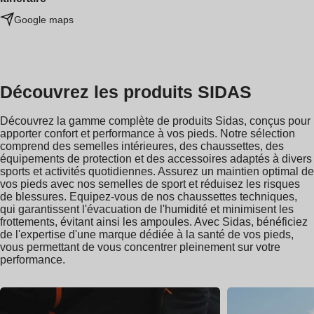
Google maps
Découvrez les produits SIDAS
Découvrez la gamme complète de produits Sidas, conçus pour
apporter confort et performance à vos pieds. Notre sélection
comprend des semelles intérieures, des chaussettes, des
équipements de protection et des accessoires adaptés à divers
sports et activités quotidiennes. Assurez un maintien optimal de
vos pieds avec nos semelles de sport et réduisez les risques
de blessures. Equipez-vous de nos chaussettes techniques,
qui garantissent l'évacuation de l'humidité et minimisent les
frottements, évitant ainsi les ampoules. Avec Sidas, bénéficiez
de l'expertise d'une marque dédiée à la santé de vos pieds,
vous permettant de vous concentrer pleinement sur votre
performance.