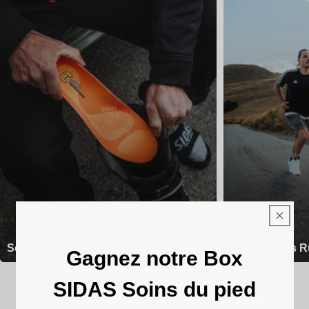
Semelles
Chaussettes R
Gagnez notre Box
SIDAS Soins du pied