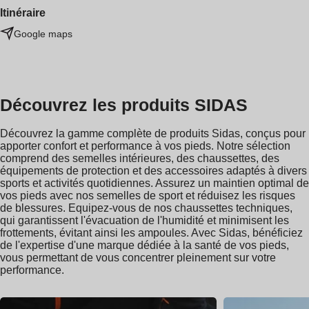
Itinéraire
Google maps
Découvrez les produits SIDAS
Découvrez la gamme complète de produits Sidas, conçus pour
apporter confort et performance à vos pieds. Notre sélection
comprend des semelles intérieures, des chaussettes, des
équipements de protection et des accessoires adaptés à divers
sports et activités quotidiennes. Assurez un maintien optimal de
vos pieds avec nos semelles de sport et réduisez les risques
de blessures. Equipez-vous de nos chaussettes techniques,
qui garantissent l'évacuation de l'humidité et minimisent les
frottements, évitant ainsi les ampoules. Avec Sidas, bénéficiez
de l'expertise d'une marque dédiée à la santé de vos pieds,
vous permettant de vous concentrer pleinement sur votre
performance.