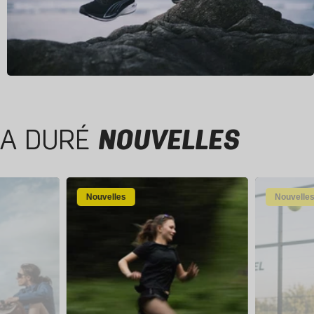
A DURÉ
NOUVELLES
Nouvelles
Nouvelle