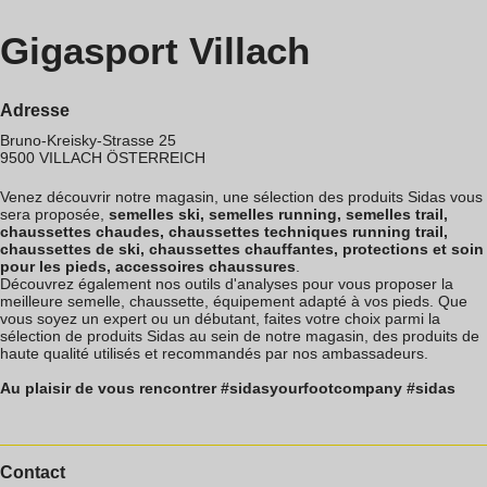
Gigasport Villach
Adresse
Bruno-Kreisky-Strasse 25
9500
VILLACH
ÖSTERREICH
Venez découvrir notre magasin, une sélection des produits Sidas vous
sera proposée,
semelles ski, semelles running, semelles trail,
chaussettes chaudes, chaussettes techniques running trail,
chaussettes de ski, chaussettes chauffantes, protections et soin
pour les pieds, accessoires chaussures
.
Découvrez également nos outils d'analyses pour vous proposer la
meilleure semelle, chaussette, équipement adapté à vos pieds. Que
vous soyez un expert ou un débutant, faites votre choix parmi la
sélection de produits Sidas au sein de notre magasin, des produits de
haute qualité utilisés et recommandés par nos ambassadeurs.
Au plaisir de vous rencontrer #sidasyourfootcompany #sidas
Contact