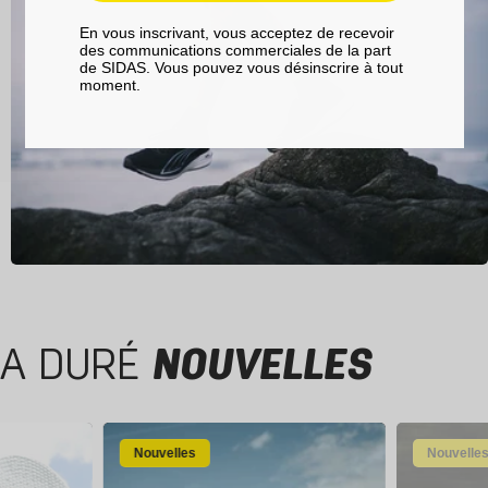
En vous inscrivant, vous acceptez de recevoir
des communications commerciales de la part
de SIDAS. Vous pouvez vous désinscrire à tout
moment.
A DURÉ
NOUVELLES
Nouvelles
Nouvelle