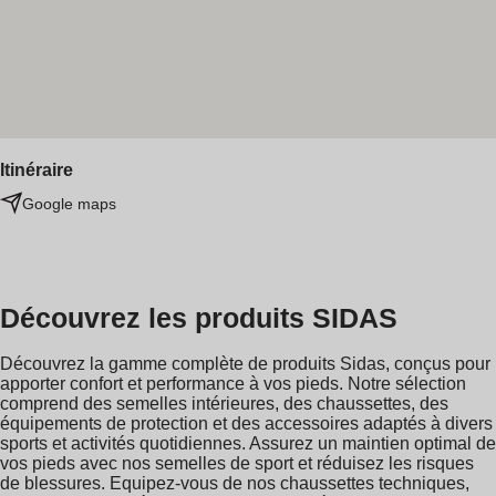
Itinéraire
Google maps
Découvrez les produits SIDAS
Découvrez la gamme complète de produits Sidas, conçus pour
apporter confort et performance à vos pieds. Notre sélection
comprend des semelles intérieures, des chaussettes, des
équipements de protection et des accessoires adaptés à divers
sports et activités quotidiennes. Assurez un maintien optimal de
vos pieds avec nos semelles de sport et réduisez les risques
de blessures. Equipez-vous de nos chaussettes techniques,