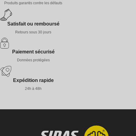
Produits garantis contre les défauts
Satisfait ou remboursé
Retours sous 30 jours
Paiement sécurisé
Données protégées
Expédition rapide
24h à 48h