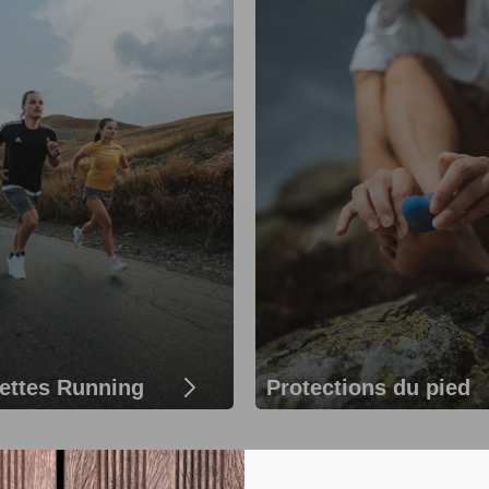
ettes Running
Protections du pied