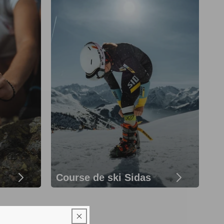
Course de ski Sidas