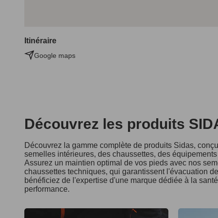
Itinéraire
Google maps
Découvrez les produits SI
Découvrez la gamme complète de produits Sidas, conçus
semelles intérieures, des chaussettes, des équipements d
Assurez un maintien optimal de vos pieds avec nos seme
chaussettes techniques, qui garantissent l'évacuation de 
bénéficiez de l'expertise d'une marque dédiée à la sant
performance.