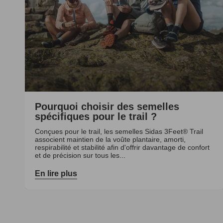
Pourquoi choisir des semelles
spécifiques pour le trail ?
Conçues pour le trail, les semelles Sidas 3Feet® Trail
associent maintien de la voûte plantaire, amorti,
respirabilité et stabilité afin d'offrir davantage de confort
et de précision sur tous les...
En lire plus