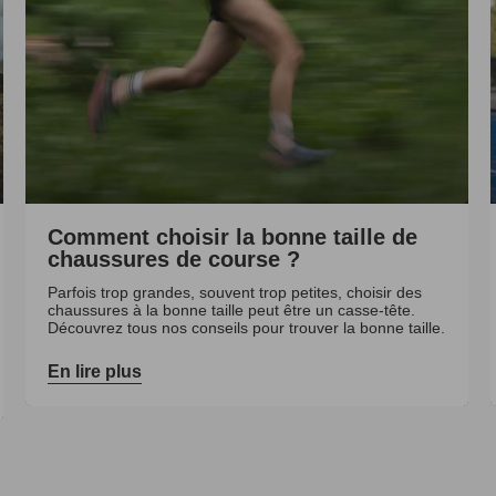
Comment choisir la bonne taille de
chaussures de course ?
Parfois trop grandes, souvent trop petites, choisir des
chaussures à la bonne taille peut être un casse-tête.
Découvrez tous nos conseils pour trouver la bonne taille.
En lire plus