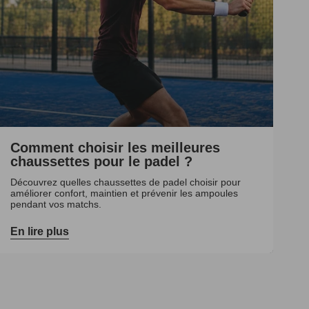
Comment choisir les meilleures
chaussettes pour le padel ?
Découvrez quelles chaussettes de padel choisir pour
améliorer confort, maintien et prévenir les ampoules
pendant vos matchs.
En lire plus