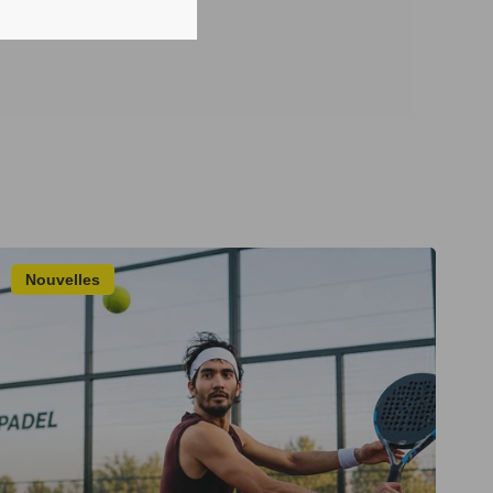
Nouvelles