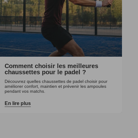
Comment choisir les meilleures
chaussettes pour le padel ?
Découvrez quelles chaussettes de padel choisir pour
améliorer confort, maintien et prévenir les ampoules
pendant vos matchs.
En lire plus