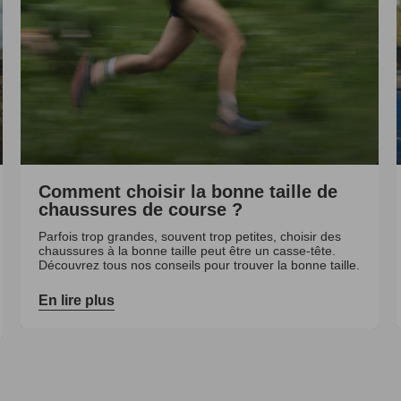
Comment choisir la bonne taille de
chaussures de course ?
Parfois trop grandes, souvent trop petites, choisir des
chaussures à la bonne taille peut être un casse-tête.
Découvrez tous nos conseils pour trouver la bonne taille.
En lire plus