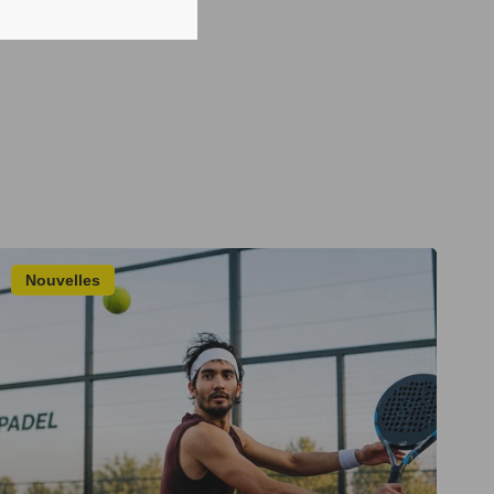
Nouvelles