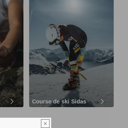
Course de ski Sidas