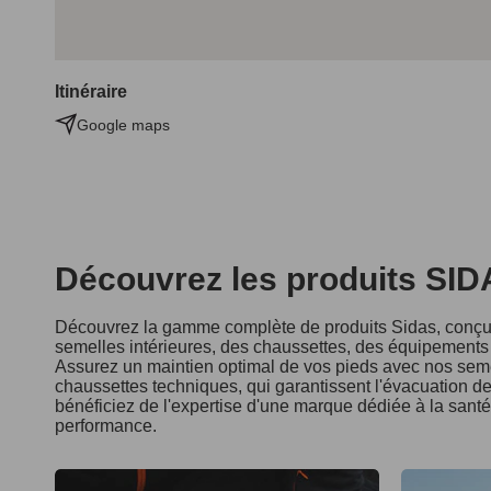
Itinéraire
Google maps
Découvrez les produits SI
Découvrez la gamme complète de produits Sidas, conçus
semelles intérieures, des chaussettes, des équipements d
Assurez un maintien optimal de vos pieds avec nos seme
chaussettes techniques, qui garantissent l'évacuation de 
bénéficiez de l'expertise d'une marque dédiée à la sant
performance.