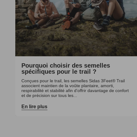
Pourquoi choisir des semelles
spécifiques pour le trail ?
Conçues pour le trail, les semelles Sidas 3Feet® Trail
associent maintien de la voûte plantaire, amorti,
respirabilité et stabilité afin d'offrir davantage de confort
et de précision sur tous les...
En lire plus