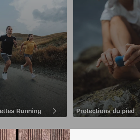
ettes Running
Protections du pied