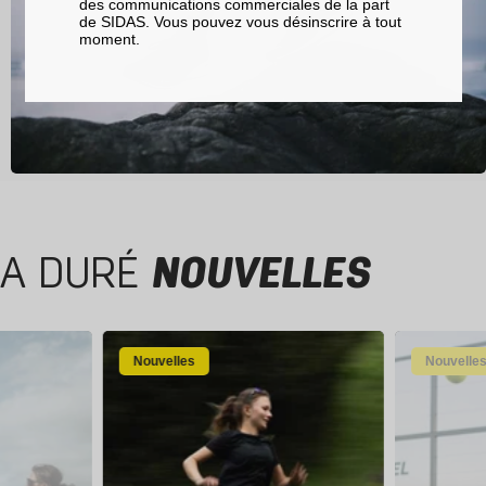
des communications commerciales de la part
de SIDAS. Vous pouvez vous désinscrire à tout
moment.
A DURÉ
NOUVELLES
Nouvelles
Nouvelle