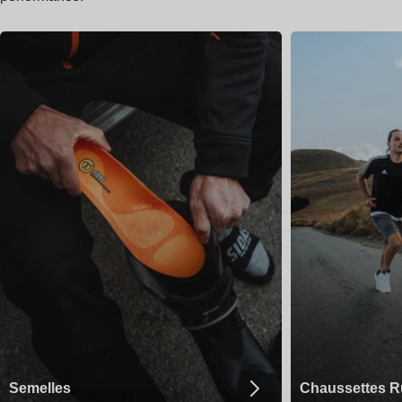
Semelles
Chaussettes R