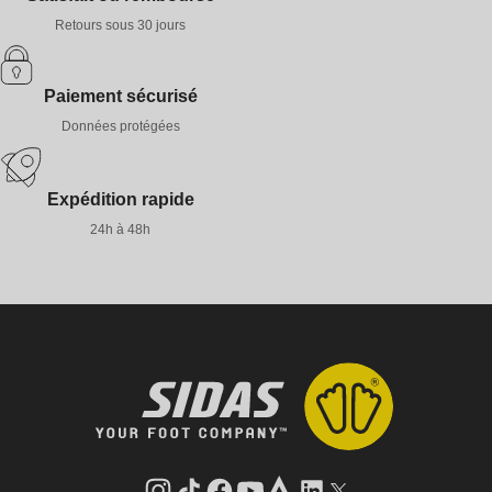
Retours sous 30 jours
Paiement sécurisé
Données protégées
Expédition rapide
24h à 48h