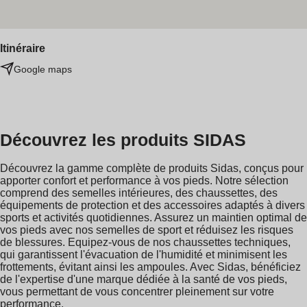
Itinéraire
Google maps
Découvrez les produits SIDAS
Découvrez la gamme complète de produits Sidas, conçus pour
apporter confort et performance à vos pieds. Notre sélection
comprend des semelles intérieures, des chaussettes, des
équipements de protection et des accessoires adaptés à divers
sports et activités quotidiennes. Assurez un maintien optimal de
vos pieds avec nos semelles de sport et réduisez les risques
de blessures. Equipez-vous de nos chaussettes techniques,
qui garantissent l'évacuation de l'humidité et minimisent les
frottements, évitant ainsi les ampoules. Avec Sidas, bénéficiez
de l'expertise d'une marque dédiée à la santé de vos pieds,
vous permettant de vous concentrer pleinement sur votre
performance.