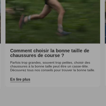
Comment choisir la bonne taille de
chaussures de course ?
Parfois trop grandes, souvent trop petites, choisir des
chaussures à la bonne taille peut être un casse-tête.
Découvrez tous nos conseils pour trouver la bonne taille.
En lire plus