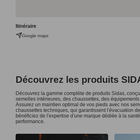
Itinéraire
Google maps
Découvrez les produits SI
Découvrez la gamme complète de produits Sidas, conçus
semelles intérieures, des chaussettes, des équipements d
Assurez un maintien optimal de vos pieds avec nos seme
chaussettes techniques, qui garantissent l'évacuation de 
bénéficiez de l'expertise d'une marque dédiée à la sant
performance.