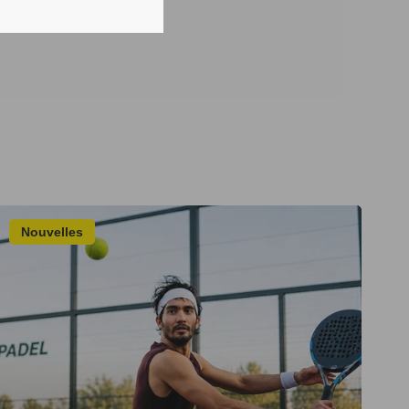
Nouvelles