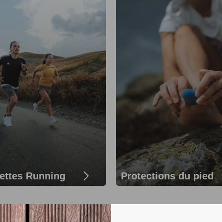
ettes Running
Protections du pied