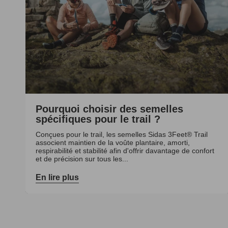
Pourquoi choisir des semelles
spécifiques pour le trail ?
Conçues pour le trail, les semelles Sidas 3Feet® Trail
associent maintien de la voûte plantaire, amorti,
respirabilité et stabilité afin d'offrir davantage de confort
et de précision sur tous les...
En lire plus