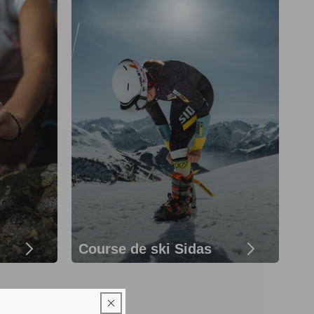
Course de ski Sidas