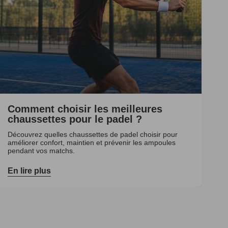
Comment choisir les meilleures
chaussettes pour le padel ?
Découvrez quelles chaussettes de padel choisir pour
améliorer confort, maintien et prévenir les ampoules
pendant vos matchs.
En lire plus