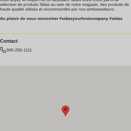
sélection de produits Sidas au sein de notre magasin, des produits de
haute qualité utilisés et recommandés par nos ambassadeurs.
Au plaisir de vous rencontrer #sidasyourfootcompany #sidas
Contact
905-258-1111