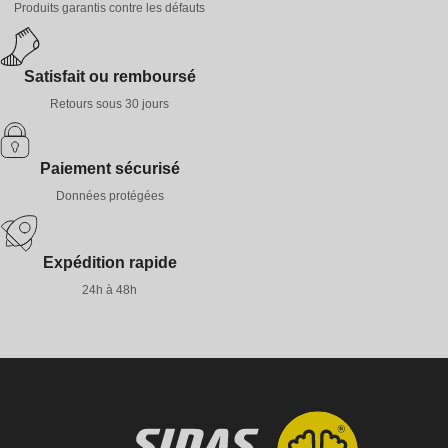
Produits garantis contre les défauts
Satisfait ou remboursé
Retours sous 30 jours
Paiement sécurisé
Données protégées
Expédition rapide
24h à 48h