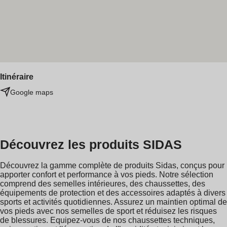
Itinéraire
Google maps
Découvrez les produits SIDAS
Découvrez la gamme complète de produits Sidas, conçus pour
apporter confort et performance à vos pieds. Notre sélection
comprend des semelles intérieures, des chaussettes, des
équipements de protection et des accessoires adaptés à divers
sports et activités quotidiennes. Assurez un maintien optimal de
vos pieds avec nos semelles de sport et réduisez les risques
de blessures. Equipez-vous de nos chaussettes techniques,