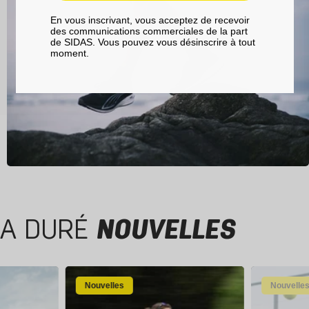
En vous inscrivant, vous acceptez de recevoir
des communications commerciales de la part
de SIDAS. Vous pouvez vous désinscrire à tout
moment.
A DURÉ
NOUVELLES
Nouvelles
Nouvelle